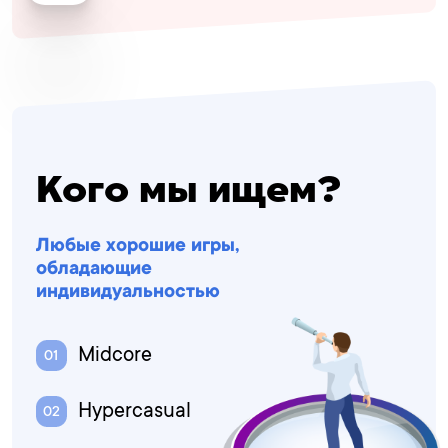
Кого мы ищем?
Любые хорошие игры,
обладающие
индивидуальностью
Midcore
Hypercasual