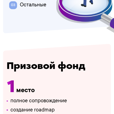
Остальные
Призовой фонд
1
место
полное сопровождение
создание roadmap