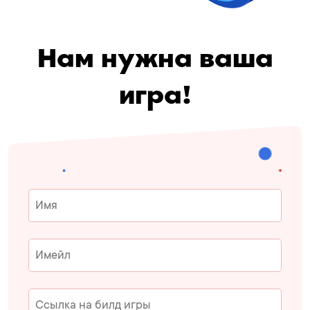
Нам нужна ваша
игра!