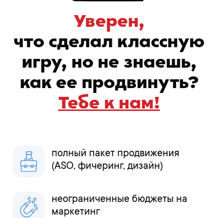
Уверен,
что сделал классную
игру, но не знаешь,
как ее продвинуть?
Тебе к нам!
полный пакет продвижения
(ASO, фичеринг, дизайн)
неограниченные бюджеты на
маркетинг