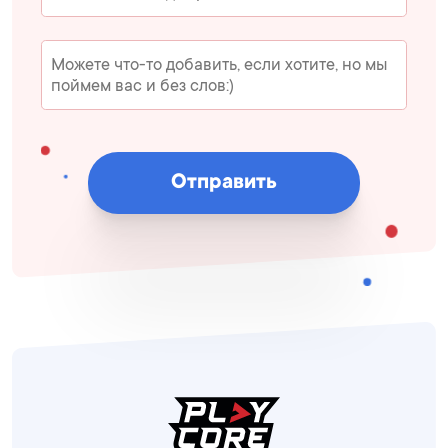
Отправить