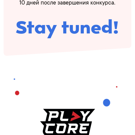
10 дней после завершения конкурса.
Stay tuned!