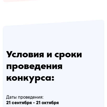
Условия и сроки
проведения
конкурса:
Даты проведения:
21 сентября - 21 октября