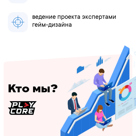
ведение проекта экспертами
гейм-дизайна
Кто мы?