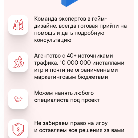
Команда экспертов в гейм-
дизайне, всегда готовая прийти на
помощь и дать подробную
консультацию
Агентство с 40+ источниками
трафика, 10 000 000 инсталлами
игр и почти не ограниченными
маркетинговым бюджетами
Можем нанять любого
специалиста под проект
Не забираем право на игру
и оставляем все решения за вами