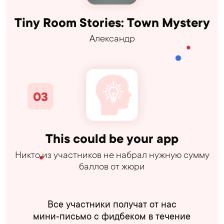
Tiny Room Stories: Town Mystery
Александр
This could be your app
Никто из участников не набрал нужную сумму
баллов от жюри
Все участники получат от нас
мини‑письмо с фидбеком в течение