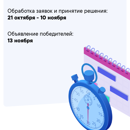
Обработка заявок и принятие решения:
21 октября - 10 ноября
Объявление победителей:
13 ноября