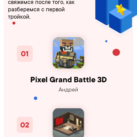
свяжемся после того, как
разберемся с первой
тройкой.
Pixel Grand Battle 3D
Андрей