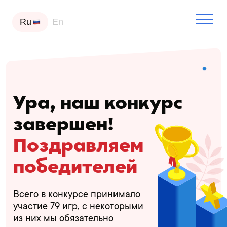
Ru
En
Ура, наш конкурс
завершен!
Поздравляем
победителей
Всего в конкурсе принимало
участие 79 игр, с некоторыми
из них мы обязательно